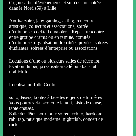
Organisation d’évènements et soirées une soirée
dans le Nord (59) à Lille
Anniversaire, jeux gaming, dating, rencontre
artistique, collectifs et associations, soirée
d’entreprise, cocktail dinatoire…Repas, rencontre
entre groupe d’amis ou en famille, comités
d’entreprise, organisation de soirées privées, soirées
étudiantes, soirées d’entreprise ou associations.
Locations d’une ou plusieurs salles de réception,
location du bar, privatisation café pub bar club
nightclub.
Localisation Lille Centre
sono, lasers, boules à facettes et jeux de lumières
Vous pourrez danser toute la nuit, piste de danse,
table chaises..
Salle des fêtes pour toute soirée techno, hardcore,
rnb, rap, musique moderne, nightclub, concert de
rock…