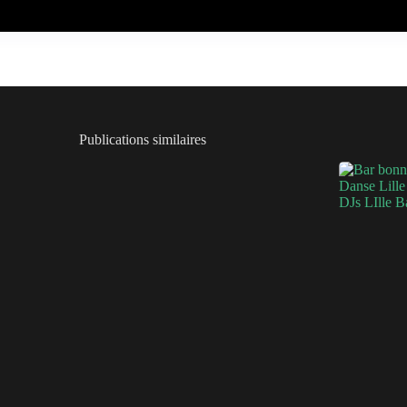
Publications similaires