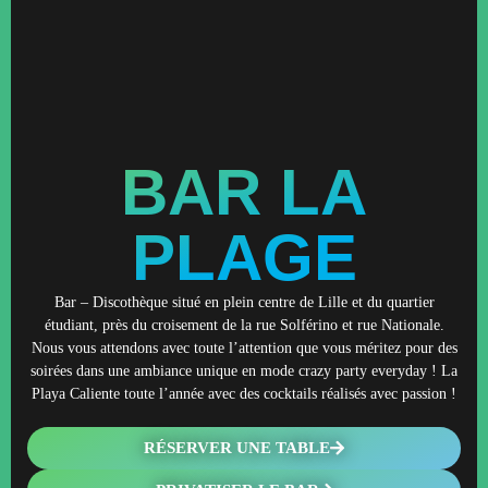
BAR LA
PLAGE
Bar – Discothèque situé en plein centre de Lille et du quartier
étudiant, près du croisement de la rue Solférino et rue Nationale.
Nous vous attendons avec toute l’attention que vous méritez pour des
soirées dans une ambiance unique en mode crazy party everyday ! La
Playa Caliente toute l’année avec des cocktails réalisés avec passion !
RÉSERVER UNE TABLE