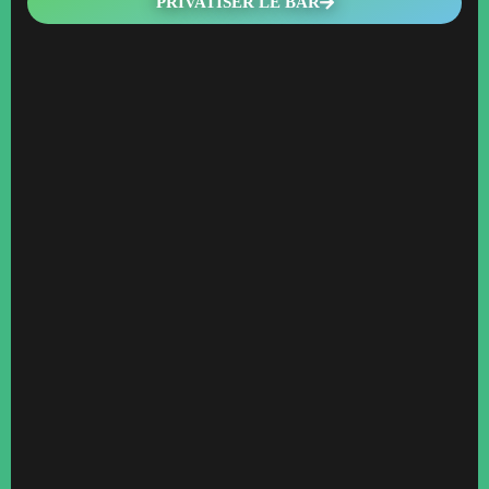
PRIVATISER LE BAR