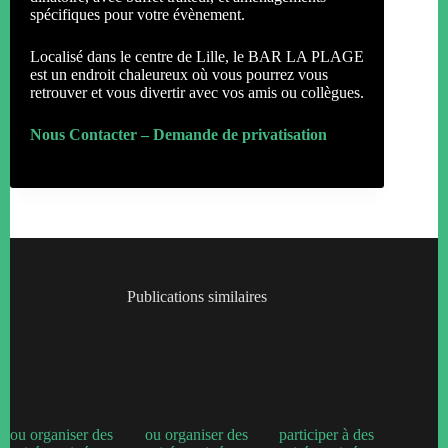
spécifiques pour votre évènement.
Localisé dans le centre de Lille, le BAR LA PLAGE
est un endroit chaleureux où vous pourrez vous
retrouver et vous divertir avec vos amis ou collègues.
Nous Contacter – Demande de privatisation
Publications similaires
ou organiser des
ou organiser des
participer à des