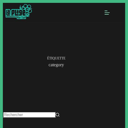
ÉTIQUETTE
category