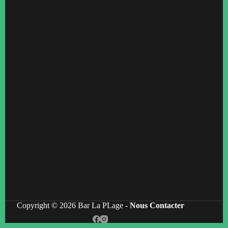
Copyright © 2026 Bar La PLage -
Nous Contacter